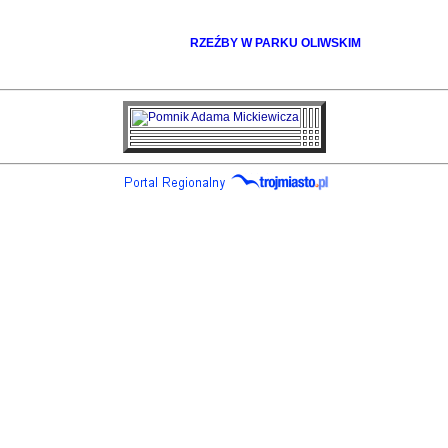
RZEŹBY W PARKU OLIWSKIM